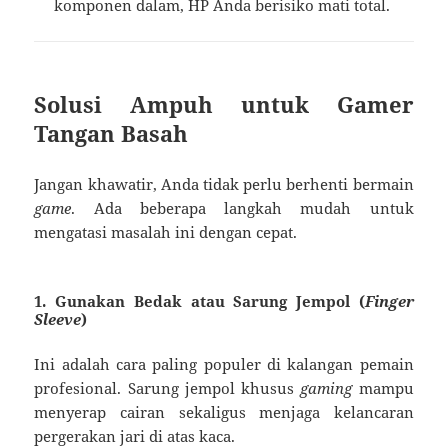
komponen dalam, HP Anda berisiko mati total.
Solusi Ampuh untuk Gamer
Tangan Basah
Jangan khawatir, Anda tidak perlu berhenti bermain
game
. Ada beberapa langkah mudah untuk
mengatasi masalah ini dengan cepat.
1. Gunakan Bedak atau Sarung Jempol (
Finger
Sleeve
)
Ini adalah cara paling populer di kalangan pemain
profesional. Sarung jempol khusus
gaming
mampu
menyerap cairan sekaligus menjaga kelancaran
pergerakan jari di atas kaca.