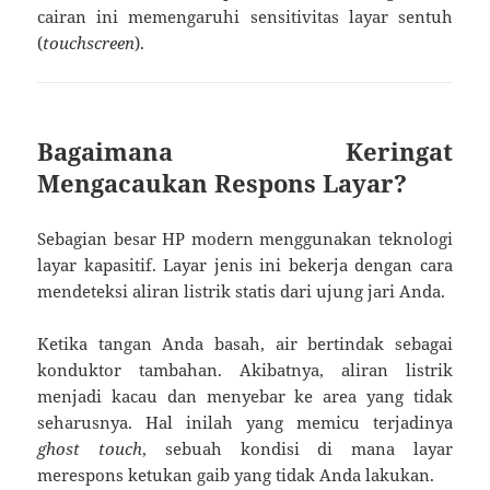
cairan ini memengaruhi sensitivitas layar sentuh
(
touchscreen
).
Bagaimana Keringat
Mengacaukan Respons Layar?
Sebagian besar HP modern menggunakan teknologi
layar kapasitif. Layar jenis ini bekerja dengan cara
mendeteksi aliran listrik statis dari ujung jari Anda.
Ketika tangan Anda basah, air bertindak sebagai
konduktor tambahan. Akibatnya, aliran listrik
menjadi kacau dan menyebar ke area yang tidak
seharusnya. Hal inilah yang memicu terjadinya
ghost touch
, sebuah kondisi di mana layar
merespons ketukan gaib yang tidak Anda lakukan.