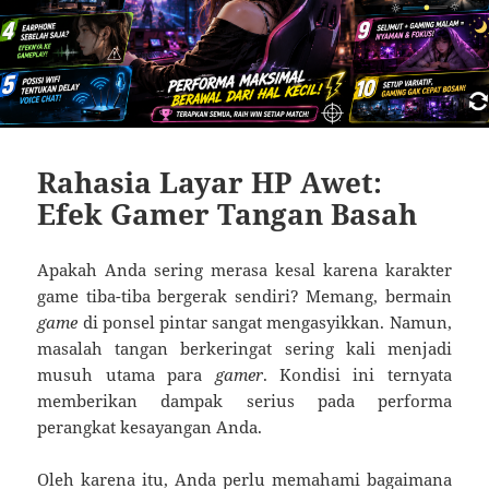
Rahasia Layar HP Awet:
Efek Gamer Tangan Basah
Apakah Anda sering merasa kesal karena karakter
game tiba-tiba bergerak sendiri? Memang, bermain
game
di ponsel pintar sangat mengasyikkan. Namun,
masalah tangan berkeringat sering kali menjadi
musuh utama para
gamer
. Kondisi ini ternyata
memberikan dampak serius pada performa
perangkat kesayangan Anda.
Oleh karena itu, Anda perlu memahami bagaimana