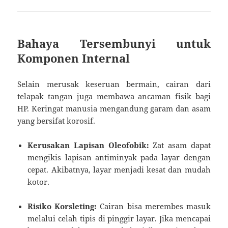
Bahaya Tersembunyi untuk
Komponen Internal
Selain merusak keseruan bermain, cairan dari
telapak tangan juga membawa ancaman fisik bagi
HP. Keringat manusia mengandung garam dan asam
yang bersifat korosif.
Kerusakan Lapisan Oleofobik:
Zat asam dapat
mengikis lapisan antiminyak pada layar dengan
cepat. Akibatnya, layar menjadi kesat dan mudah
kotor.
Risiko Korsleting:
Cairan bisa merembes masuk
melalui celah tipis di pinggir layar. Jika mencapai