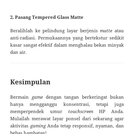
2. Pasang Tempered Glass Matte
Beralihlah ke pelindung layar berjenis
matte
atau
anti-radiasi. Permukaannya yang bertekstur sedikit
kasar sangat efektif dalam menghalau bekas minyak
dan air.
Kesimpulan
Bermain
game
dengan tangan berkeringat bukan
hanya mengganggu konsentrasi, tetapi juga
memperpendek umur
touchscreen
HP Anda.
Mulailah merawat layar ponsel dari sekarang agar
aktivitas
gaming
Anda tetap responsif, nyaman, dan
bebas hambatan!