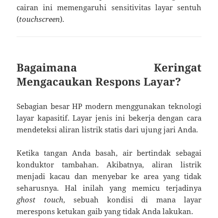
cairan ini memengaruhi sensitivitas layar sentuh
(
touchscreen
).
Bagaimana Keringat
Mengacaukan Respons Layar?
Sebagian besar HP modern menggunakan teknologi
layar kapasitif. Layar jenis ini bekerja dengan cara
mendeteksi aliran listrik statis dari ujung jari Anda.
Ketika tangan Anda basah, air bertindak sebagai
konduktor tambahan. Akibatnya, aliran listrik
menjadi kacau dan menyebar ke area yang tidak
seharusnya. Hal inilah yang memicu terjadinya
ghost touch
, sebuah kondisi di mana layar
merespons ketukan gaib yang tidak Anda lakukan.