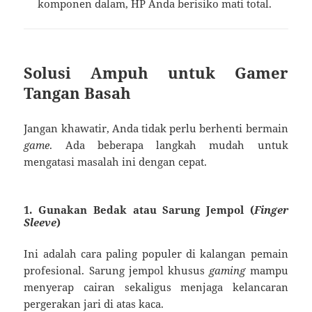
komponen dalam, HP Anda berisiko mati total.
Solusi Ampuh untuk Gamer
Tangan Basah
Jangan khawatir, Anda tidak perlu berhenti bermain
game
. Ada beberapa langkah mudah untuk
mengatasi masalah ini dengan cepat.
1. Gunakan Bedak atau Sarung Jempol (
Finger
Sleeve
)
Ini adalah cara paling populer di kalangan pemain
profesional. Sarung jempol khusus
gaming
mampu
menyerap cairan sekaligus menjaga kelancaran
pergerakan jari di atas kaca.