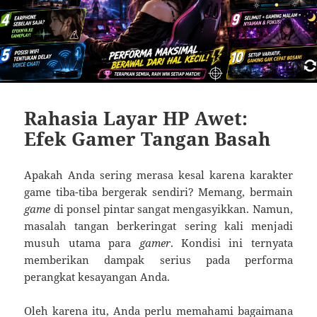
Rahasia Layar HP Awet:
Efek Gamer Tangan Basah
Apakah Anda sering merasa kesal karena karakter
game tiba-tiba bergerak sendiri? Memang, bermain
game
di ponsel pintar sangat mengasyikkan. Namun,
masalah tangan berkeringat sering kali menjadi
musuh utama para
gamer
. Kondisi ini ternyata
memberikan dampak serius pada performa
perangkat kesayangan Anda.
Oleh karena itu, Anda perlu memahami bagaimana