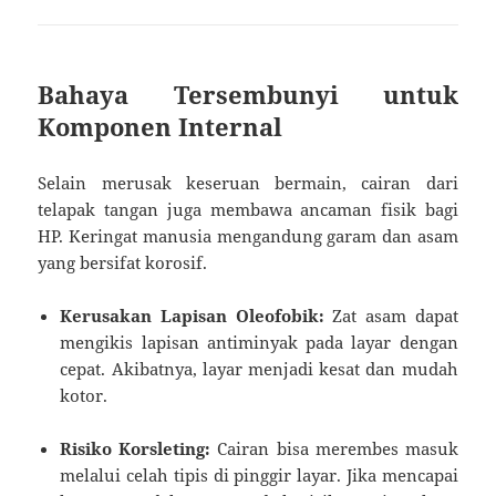
Bahaya Tersembunyi untuk
Komponen Internal
Selain merusak keseruan bermain, cairan dari
telapak tangan juga membawa ancaman fisik bagi
HP. Keringat manusia mengandung garam dan asam
yang bersifat korosif.
Kerusakan Lapisan Oleofobik:
Zat asam dapat
mengikis lapisan antiminyak pada layar dengan
cepat. Akibatnya, layar menjadi kesat dan mudah
kotor.
Risiko Korsleting:
Cairan bisa merembes masuk
melalui celah tipis di pinggir layar. Jika mencapai