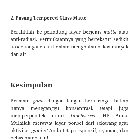
2. Pasang Tempered Glass Matte
Beralihlah ke pelindung layar berjenis
matte
atau
anti-radiasi. Permukaannya yang bertekstur sedikit
kasar sangat efektif dalam menghalau bekas minyak
dan air.
Kesimpulan
Bermain
game
dengan tangan berkeringat bukan
hanya mengganggu konsentrasi, tetapi juga
memperpendek umur
touchscreen
HP Anda.
Mulailah merawat layar ponsel dari sekarang agar
aktivitas
gaming
Anda tetap responsif, nyaman, dan
bebas hambatan!