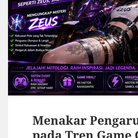
Menakar Pengaru
pada Tren Game 