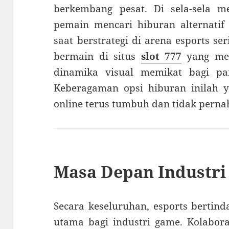
berkembang pesat. Di sela-sela 
pemain mencari hiburan alternatif 
saat berstrategi di arena esports se
bermain di situs
slot 777
yang men
dinamika visual memikat bagi para
Keberagaman opsi hiburan inilah
online terus tumbuh dan tidak per
Masa Depan Industri
Secara keseluruhan, esports bertin
utama bagi industri game. Kolaboras