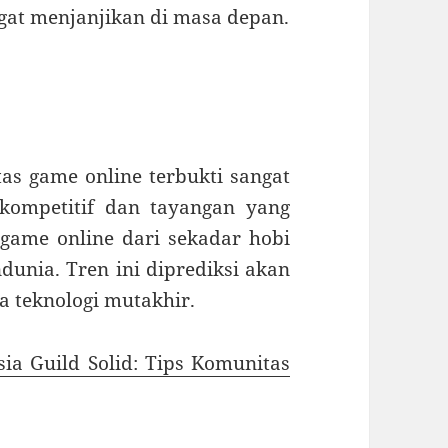
gat menjanjikan di masa depan.
as game online terbukti sangat
 kompetitif dan tayangan yang
game online dari sekadar hobi
dunia. Tren ini diprediksi akan
 teknologi mutakhir.
ia Guild Solid: Tips Komunitas