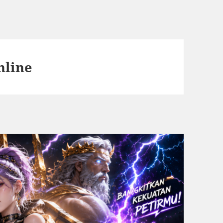
nline