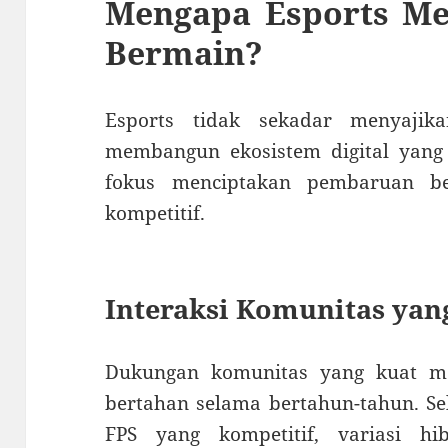
Mengapa Esports Me
Bermain?
Esports tidak sekadar menyajik
membangun ekosistem digital yang 
fokus menciptakan pembaruan be
kompetitif.
Interaksi Komunitas yan
Dukungan komunitas yang kuat 
bertahan selama bertahun-tahun. S
FPS yang kompetitif, variasi hi