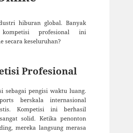
ustri hiburan global. Banyak
ompetisi profesional ini
e secara keseluruhan?
isi Profesional
i sebagai pengisi waktu luang.
rts berskala internasional
tis. Kompetisi ini berhasil
angat solid. Ketika penonton
nding, mereka langsung merasa