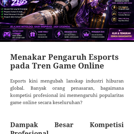
Menakar Pengaruh Esports
pada Tren Game Online
Esports kini mengubah lanskap industri hiburan
global. Banyak orang penasaran, bagaimana
kompetisi profesional ini memengaruhi popularitas
game online secara keseluruhan?
Dampak Besar Kompetisi
Profesional