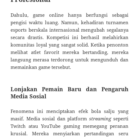
Dahulu, game online hanya berfungsi sebagai
pengisi waktu luang. Namun, kehadiran turnamen
esports berskala internasional mengubah segalanya
secara drastis. Kompetisi ini berhasil melahirkan
komunitas loyal yang sangat solid. Ketika penonton
melihat atlet favorit mereka bertanding, mereka
langsung merasa terdorong untuk mengunduh dan
memainkan game tersebut.
Lonjakan Pemain Baru dan Pengaruh
Media Sosial
Fenomena ini menciptakan efek bola salju yang
masif. Media sosial dan platform
streaming
seperti
Twitch atau YouTube gaming memegang peranan
krusial. Mereka menyiarkan pertandingan seru