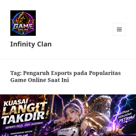
MENU
Infinity Clan
DAN
WIDGET
Tag:
Pengaruh Esports pada Popularitas
Game Online Saat Ini