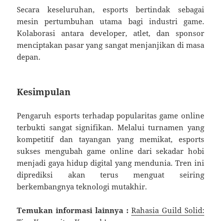
Secara keseluruhan, esports bertindak sebagai
mesin pertumbuhan utama bagi industri game.
Kolaborasi antara developer, atlet, dan sponsor
menciptakan pasar yang sangat menjanjikan di masa
depan.
Kesimpulan
Pengaruh esports terhadap popularitas game online
terbukti sangat signifikan. Melalui turnamen yang
kompetitif dan tayangan yang memikat, esports
sukses mengubah game online dari sekadar hobi
menjadi gaya hidup digital yang mendunia. Tren ini
diprediksi akan terus menguat seiring
berkembangnya teknologi mutakhir.
Temukan informasi lainnya :
Rahasia Guild Solid: