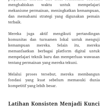
menghabiskan waktu untuk mempelajari
mekanisme permainan, meningkatkan kemampuan,
dan memahami strategi yang digunakan pemain
terbaik.
Mereka juga aktif mengikuti pertandingan
komunitas dan turnamen lokal untuk menguji
kemampuan mereka. Selain itu, mereka
memanfaatkan berbagai platform digital untuk
mempelajari teknik baru dan memperluas wawasan
tentang permainan yang mereka tekuni.
Melalui proses tersebut, mereka membangun
fondasi yang kuat sebelum memasuki dunia
kompetitif yang lebih besar.
Latihan Konsisten Menjadi Kunci