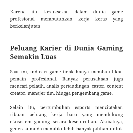
Karena itu, kesuksesan dalam dunia game
profesional membutuhkan kerja keras yang
berkelanjutan.
Peluang Karier di Dunia Gaming
Semakin Luas
Saat ini, industri game tidak hanya membutuhkan
pemain profesional. Banyak perusahaan juga
mencari pelatih, analis pertandingan, caster, content
creator, manajer tim, hingga pengembang game.
Selain itu, pertumbuhan esports menciptakan
ribuan peluang kerja baru yang mendukung
ekosistem gaming secara keseluruhan. Akibatnya,
generasi muda memiliki lebih banyak pilihan untuk