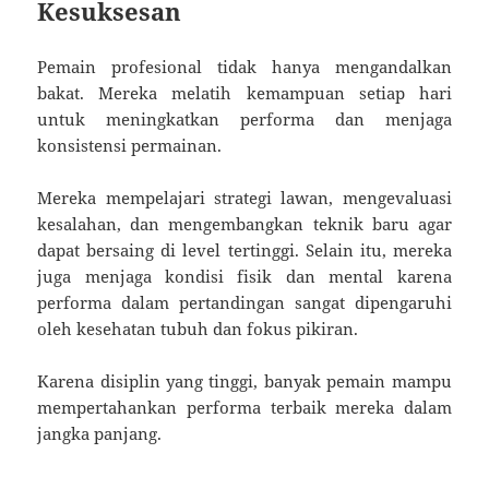
Kesuksesan
Pemain profesional tidak hanya mengandalkan
bakat. Mereka melatih kemampuan setiap hari
untuk meningkatkan performa dan menjaga
konsistensi permainan.
Mereka mempelajari strategi lawan, mengevaluasi
kesalahan, dan mengembangkan teknik baru agar
dapat bersaing di level tertinggi. Selain itu, mereka
juga menjaga kondisi fisik dan mental karena
performa dalam pertandingan sangat dipengaruhi
oleh kesehatan tubuh dan fokus pikiran.
Karena disiplin yang tinggi, banyak pemain mampu
mempertahankan performa terbaik mereka dalam
jangka panjang.