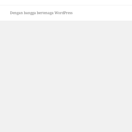
Dengan bangga bertenaga WordPress