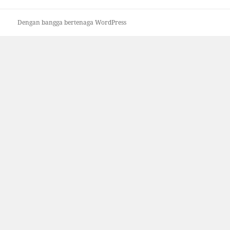
Dengan bangga bertenaga WordPress