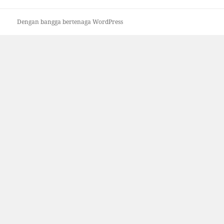
Dengan bangga bertenaga WordPress