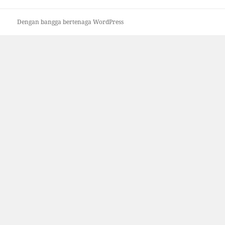
Dengan bangga bertenaga WordPress