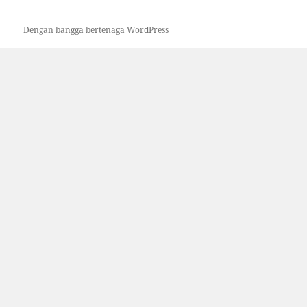
Dengan bangga bertenaga WordPress