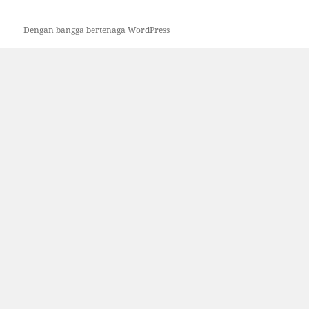
Dengan bangga bertenaga WordPress