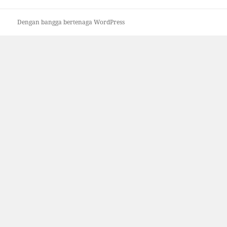
Dengan bangga bertenaga WordPress