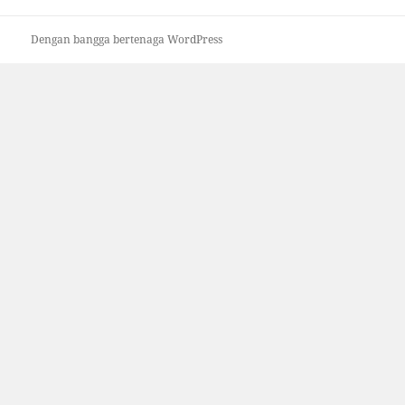
Dengan bangga bertenaga WordPress